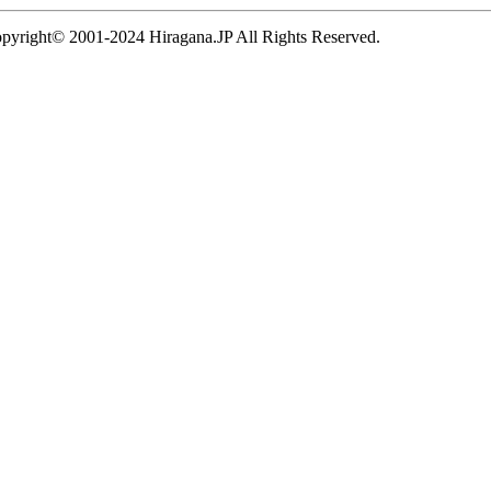
pyright© 2001-2024 Hiragana.JP All Rights Reserved.